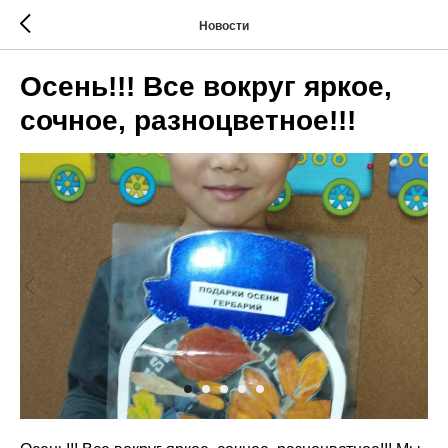
Новости
Осень!!! Все вокруг яркое,
сочное, разноцветное!!!