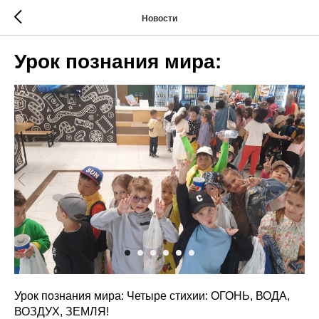
Новости
Урок познания мира:
Урок познания мира: Четыре стихии: ОГОНЬ, ВОДА,
ВОЗДУХ, ЗЕМЛЯ!