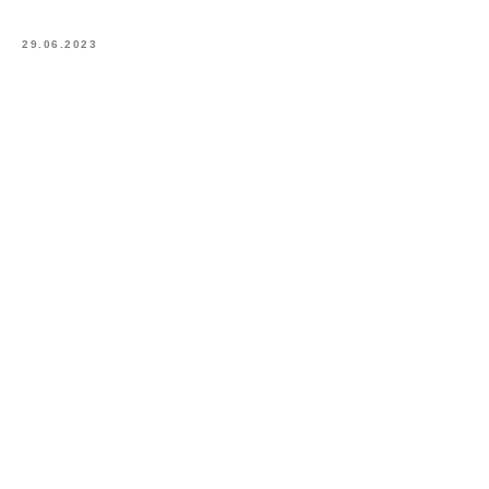
29.06.2023