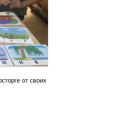
сторге от своих