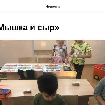
Новости
 Мышка и сыр»