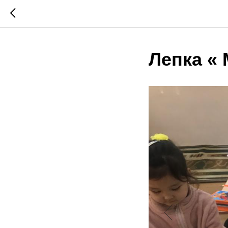
Лепка «