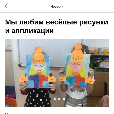
Новости
Мы любим весёлые рисунки
и аппликации