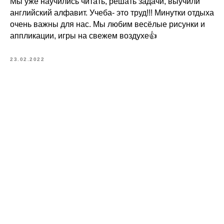
Мы уже научились читать, решать задачи, выучили
английский алфавит. Учеба- это труд!!! Минутки отдыха
очень важны для нас. Мы любим весёлые рисунки и
аппликации, игры на свежем воздухе👍
23.02.2022