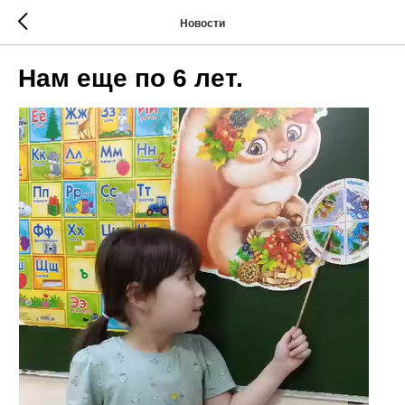
Новости
Нам еще по 6 лет.