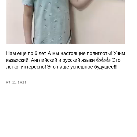
Нам еще по 6 лет. А мы настоящие полиглоты! Учим
казахский, Английский и русский языки 👍👍👍 Это
легко, интересно! Это наше успешное будущее!!!
07.11.2023