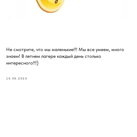
Не смотрите, что мы маленькие!!! Мы все умеем, много
знаем! В летнем лагере каждый день столько
интересного!!!)
10.06.2024