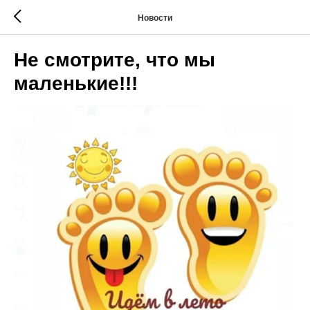
Новости
Не смотрите, что мы
маленькие!!!