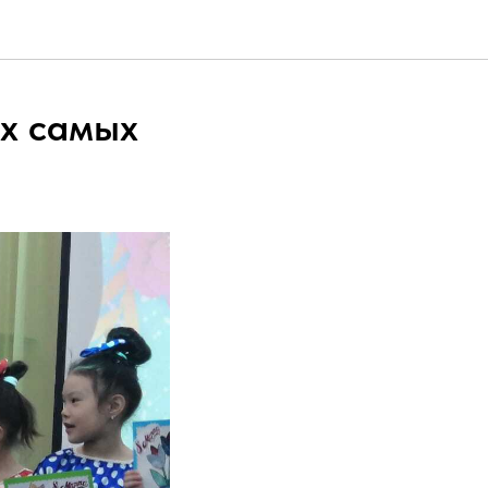
их самых