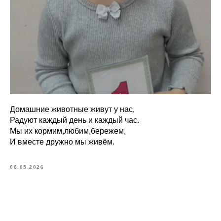
Домашние животные живут у нас,
Радуют каждый день и каждый час.
Мы их кормим,любим,бережем,
И вместе дружно мы живём.
08.05.2026