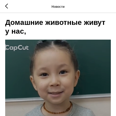
Новости
Домашние животные живут
у нас,