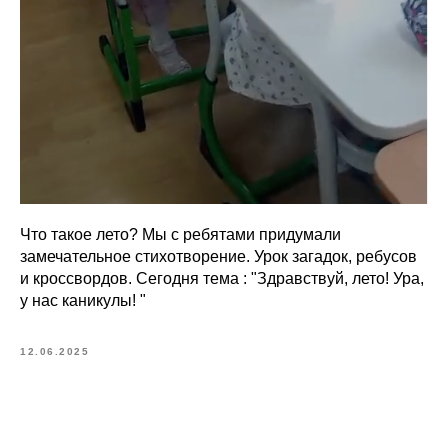
Что такое лето? Мы с ребятами придумали
замечательное стихотворение. Урок загадок, ребусов
и кроссвордов. Сегодня тема : "Здравствуй, лето! Ура,
у нас каникулы! "
12.06.2025