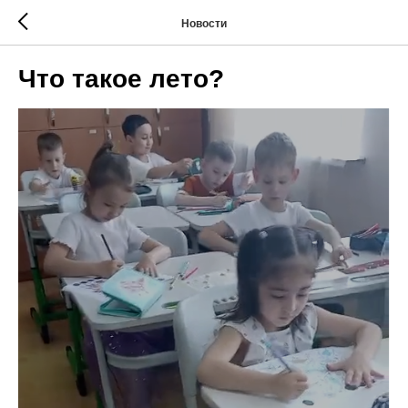
Новости
Что такое лето?