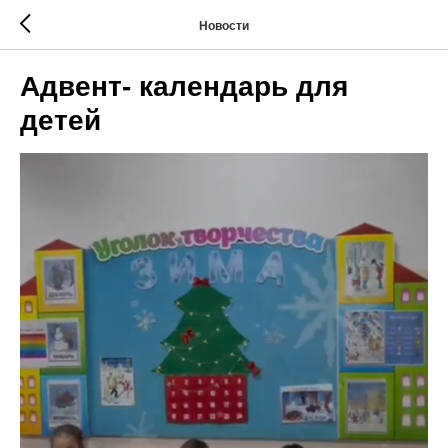
Новости
Адвент- календарь для
детей