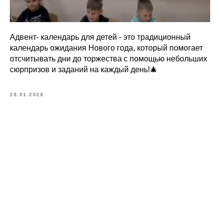
Адвент- календарь для детей - это традиционный
календарь ожидания Нового года, который помогает
отсчитывать дни до торжества с помощью небольших
сюрпризов и заданий на каждый день!🎄
28.01.2026