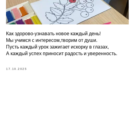
Как здорово-узнавать новое каждый день!
Мы учимся с интересом,творим от души.
Пусть каждый урок зажигает искорку в глазах,
А каждый успех приносит радость и уверенность.
17.10.2025