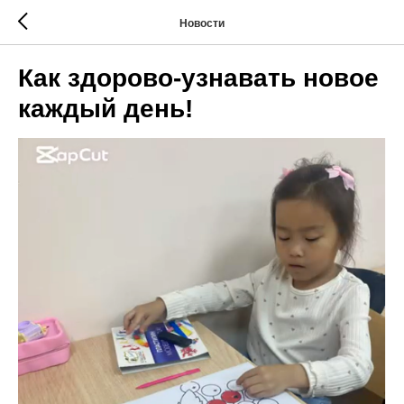
Новости
Как здорово-узнавать новое
каждый день!