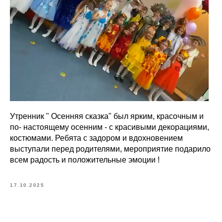
Утренник " Осенняя сказка" был ярким, красочным и
по- настоящему осенним - с красивыми декорациями,
костюмами. Ребята с задором и вдохновением
выступали перед родителями, мероприятие подарило
всем радость и положительные эмоции !
17.10.2025