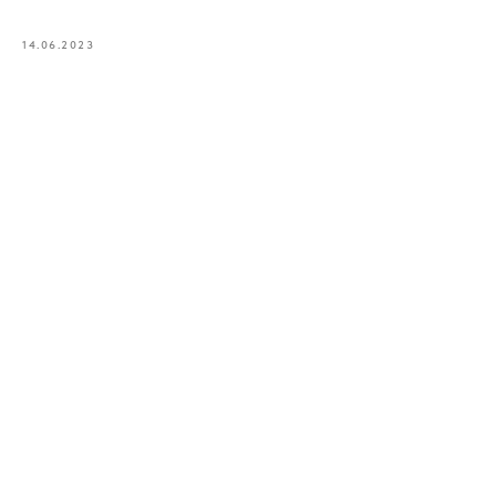
14.06.2023