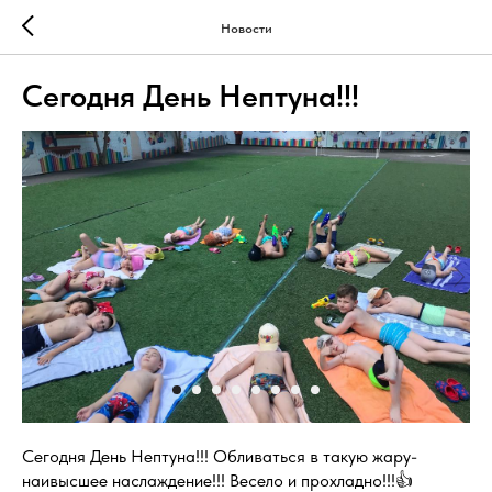
Новости
Сегодня День Нептуна!!!
Сегодня День Нептуна!!! Обливаться в такую жару-
наивысшее наслаждение!!! Весело и прохладно!!!👍