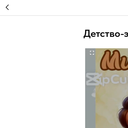
Детство-