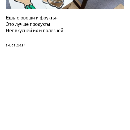
Ешьте овощи и фрукты-
Это лучше продукты
Нет вкусней их и полезней
24.09.2024